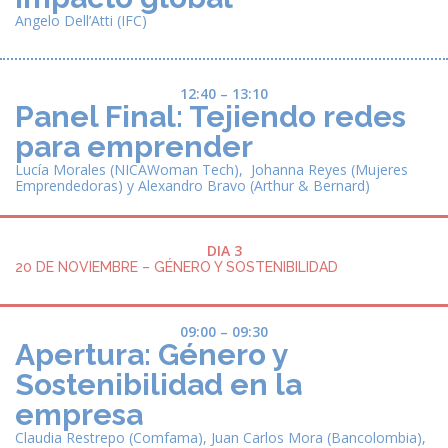
Angelo Dell’Atti (IFC)
12:40 – 13:10
Panel Final: Tejiendo redes
para emprender
Lucía Morales (NICAWoman Tech),
Johanna Reyes (Mujeres
Emprendedoras) y Alexandro Bravo (Arthur & Bernard)
DIA 3
20 DE NOVIEMBRE – GÉNERO Y SOSTENIBILIDAD
09:00 – 09:30
Apertura: Género y
Sostenibilidad en la
empresa
Claudia Restrepo (Comfama), Juan Carlos Mora (Bancolombia),