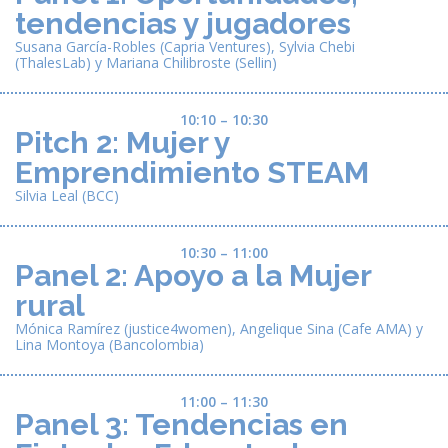
tendencias y jugadores
Susana García-Robles (Capria Ventures), Sylvia Chebi
(ThalesLab) y Mariana Chilibroste (Sellin)
10:10 – 10:30
Pitch 2: Mujer y
Emprendimiento STEAM
Silvia Leal (BCC)
10:30 – 11:00
Panel 2: Apoyo a la Mujer
rural
Mónica Ramírez (justice4women), Angelique Sina (Cafe AMA) y
Lina Montoya (Bancolombia)
11:00 – 11:30
Panel 3: Tendencias en