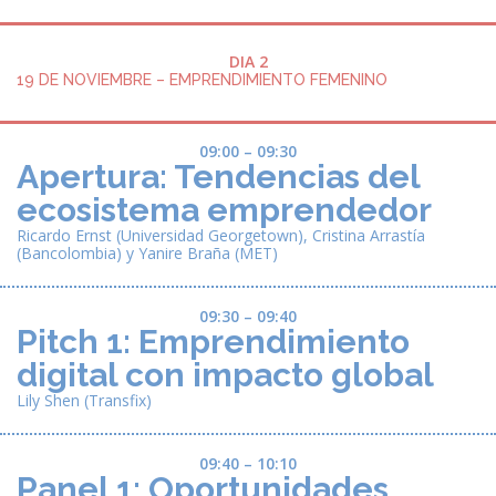
DIA 2
19 DE NOVIEMBRE – EMPRENDIMIENTO FEMENINO
09:00 – 09:30
Apertura: Tendencias del
ecosistema emprendedor
Ricardo Ernst (Universidad Georgetown), Cristina Arrastía
(Bancolombia) y Yanire Braña (MET)
09:30 – 09:40
Pitch 1: Emprendimiento
digital con impacto global
Lily Shen (Transfix)
09:40 – 10:10
Panel 1: Oportunidades,