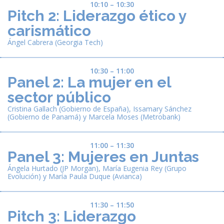
10:10 – 10:30
Pitch 2: Liderazgo ético y
carismático
Ángel Cabrera (Georgia Tech)
10:30 – 11:00
Panel 2: La mujer en el
sector público
Cristina Gallach (Gobierno de España), Issamary Sánchez
(Gobierno de Panamá) y Marcela Moses (Metrobank)
11:00 – 11:30
Panel 3: Mujeres en Juntas
Ángela Hurtado (JP Morgan), María Eugenia Rey (Grupo
Evolución) y María Paula Duque (Avianca)
11:30 – 11:50
Pitch 3: Liderazgo